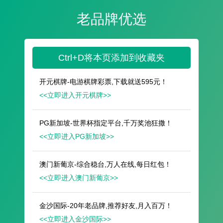
遥想公瑾当年，小乔初嫁了，雄姿英发。
羽扇纶巾，谈笑间，樯橹灰飞烟灭。
故国神游，多情应笑我，早生华发。
人生如梦，一尊还酹江月。